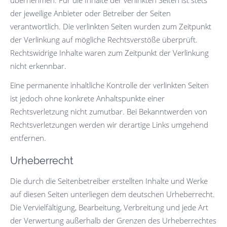
übernehmen. Für die Inhalte der verlinkten Seiten ist stets
der jeweilige Anbieter oder Betreiber der Seiten
verantwortlich. Die verlinkten Seiten wurden zum Zeitpunkt
der Verlinkung auf mögliche Rechtsverstöße überprüft.
Rechtswidrige Inhalte waren zum Zeitpunkt der Verlinkung
nicht erkennbar.
Eine permanente inhaltliche Kontrolle der verlinkten Seiten
ist jedoch ohne konkrete Anhaltspunkte einer
Rechtsverletzung nicht zumutbar. Bei Bekanntwerden von
Rechtsverletzungen werden wir derartige Links umgehend
entfernen.
Urheberrecht
Die durch die Seitenbetreiber erstellten Inhalte und Werke
auf diesen Seiten unterliegen dem deutschen Urheberrecht.
Die Vervielfältigung, Bearbeitung, Verbreitung und jede Art
der Verwertung außerhalb der Grenzen des Urheberrechtes