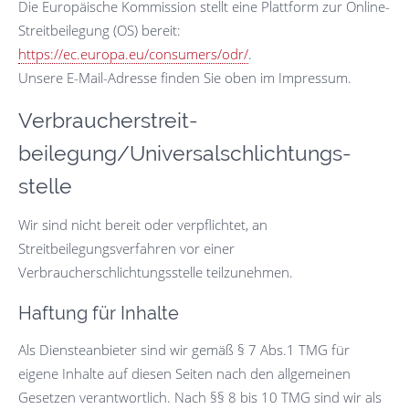
Die Europäische Kommission stellt eine Plattform zur Online-
Streitbeilegung (OS) bereit:
https://ec.europa.eu/consumers/odr/
.
Unsere E-Mail-Adresse finden Sie oben im Impressum.
Verbraucher­streit­
beilegung/Universal­schlichtungs­
stelle
Wir sind nicht bereit oder verpflichtet, an
Streitbeilegungsverfahren vor einer
Verbraucherschlichtungsstelle teilzunehmen.
Haftung für Inhalte
Als Diensteanbieter sind wir gemäß § 7 Abs.1 TMG für
eigene Inhalte auf diesen Seiten nach den allgemeinen
Gesetzen verantwortlich. Nach §§ 8 bis 10 TMG sind wir als