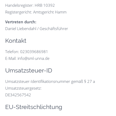
Handelsregister: HRB 10392
Registergericht: Amtsgericht Hamm
Vertreten durch:
Daniel Liebendahl / Geschäftsführer
Kontakt
Telefon: 023039686981
E-Mail: info@sml-unna.de
Umsatzsteuer-ID
Umsatzsteuer-Identifikationsnummer gemäß § 27 a
Umsatzsteuergesetz:
DE342567542
EU-Streitschlichtung