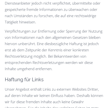
Diensteanbieter jedoch nicht verpflichtet, übermittelte oder
gespeicherte fremde Informationen zu überwachen oder
nach Umständen zu forschen, die auf eine rechtswidrige
Tätigkeit hinweisen.
Verpflichtungen zur Entfernung oder Sperrung der Nutzung
von Informationen nach den allgemeinen Gesetzen bleiben
hiervon unberührt. Eine diesbezügliche Haftung ist jedoch
erst ab dem Zeitpunkt der Kenntnis einer konkreten
Rechtsverletzung möglich. Bei Bekanntwerden von
entsprechenden Rechtsverletzungen werden wir diese
Inhalte umgehend entfernen.
Haftung für Links
Unser Angebot enthält Links zu externen Websites Dritter,
auf deren Inhalte wir keinen Einfluss haben. Deshalb können
wir für diese fremden Inhalte auch keine Gewähr