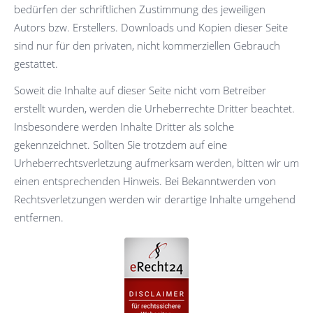
bedürfen der schriftlichen Zustimmung des jeweiligen
Autors bzw. Erstellers. Downloads und Kopien dieser Seite
sind nur für den privaten, nicht kommerziellen Gebrauch
gestattet.
Soweit die Inhalte auf dieser Seite nicht vom Betreiber
erstellt wurden, werden die Urheberrechte Dritter beachtet.
Insbesondere werden Inhalte Dritter als solche
gekennzeichnet. Sollten Sie trotzdem auf eine
Urheberrechtsverletzung aufmerksam werden, bitten wir um
einen entsprechenden Hinweis. Bei Bekanntwerden von
Rechtsverletzungen werden wir derartige Inhalte umgehend
entfernen.