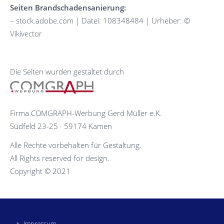
Seiten
Brandschadensanierung
:
– stock.adobe.com | Datei: 108348484 | Urheber: ©
Vikivector
Die Seiten wurden gestaltet durch
Firma COMGRAPH-Werbung Gerd Müller e.K.
Südfeld 23-25 · 59174 Kamen
Alle Rechte vorbehalten für Gestaltung.
All Rights reserved for design.
Copyright © 2021
Impressum