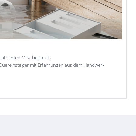
tivierten Mitarbeiter als
Quereinsteiger mit Erfahrungen aus dem Handwerk