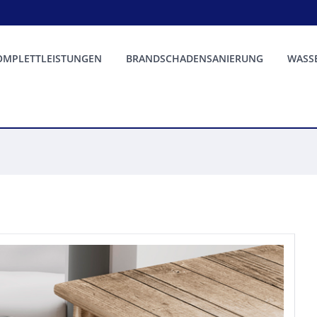
OMPLETTLEISTUNGEN
BRANDSCHADENSANIERUNG
WASS