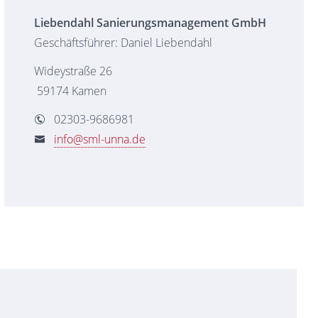
Liebendahl Sanierungsmanagement GmbH
Geschäftsführer: Daniel Liebendahl
Wideystraße 26
59174 Kamen
02303-9686981
info@sml-unna.de